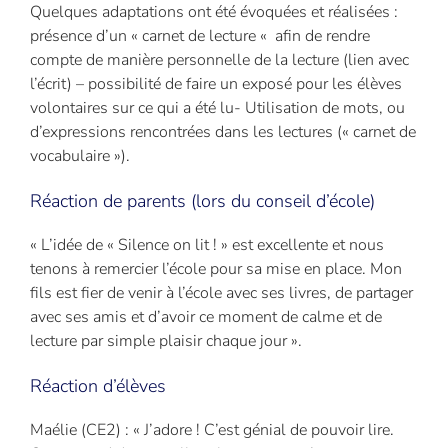
Quelques adaptations ont été évoquées et réalisées :
présence d’un « carnet de lecture « afin de rendre
compte de manière personnelle de la lecture (lien avec
l’écrit) – possibilité de faire un exposé pour les élèves
volontaires sur ce qui a été lu- Utilisation de mots, ou
d’expressions rencontrées dans les lectures (« carnet de
vocabulaire »).
Réaction de parents (lors du conseil d’école)
« L’idée de « Silence on lit ! » est excellente et nous
tenons à remercier l’école pour sa mise en place. Mon
fils est fier de venir à l’école avec ses livres, de partager
avec ses amis et d’avoir ce moment de calme et de
lecture par simple plaisir chaque jour ».
Réaction d’élèves
Maélie (CE2) : « J’adore ! C’est génial de pouvoir lire.