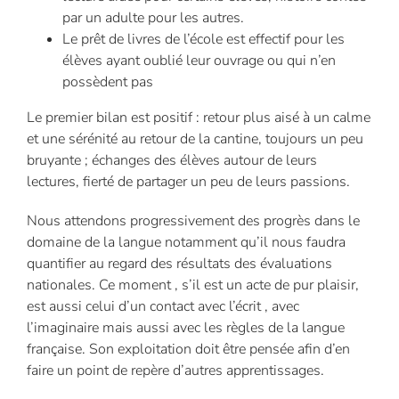
par un adulte pour les autres.
Le prêt de livres de l’école est effectif pour les
élèves ayant oublié leur ouvrage ou qui n’en
possèdent pas
Le premier bilan est positif : retour plus aisé à un calme
et une sérénité au retour de la cantine, toujours un peu
bruyante ; échanges des élèves autour de leurs
lectures, fierté de partager un peu de leurs passions.
Nous attendons progressivement des progrès dans le
domaine de la langue notamment qu’il nous faudra
quantifier au regard des résultats des évaluations
nationales. Ce moment , s’il est un acte de pur plaisir,
est aussi celui d’un contact avec l’écrit , avec
l’imaginaire mais aussi avec les règles de la langue
française. Son exploitation doit être pensée afin d’en
faire un point de repère d’autres apprentissages.