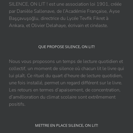
SILENCE, ON LIT ! est une association loi 1901, créée
par Danièle Sallenave, de l’Académie Française, Ayse
Başçavuşoğlu, directrice du Lycée Tevfik Fikret à
Ankara, et Olivier Delahaye, écrivain et cinéaste.
QUE PROPOSE SILENCE, ON LIT!
Nous vous proposons un temps de lecture quotidien et
collectif, un moment de silence où chacun lit le livre qui
lui plaît. Ce rituel du quart d’heure de lecture quotidien,
une fois installé, permet un regard différent sur le livre.
Les retours en termes d’apaisement, de concentration,
d’amélioration du climat scolaire sont extrêmement
positifs.
METTRE EN PLACE SILENCE, ON LIT!