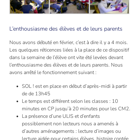
L’enthousiasme des élèves et de leurs parents
Nous avons débuté en février, c’est à dire il y a 4 mois.
Les quelques réticences liées à la place de ce dispositif
dans la semaine de l’élève ont vite été levées devant
l’enthousiasme des élèves et de leurs parents. Nous
avons arrêté le fonctionnement suivant :
SOL ! est en place en début d’après-midi à partir
de de 13h45
Le temps est différent selon les classes : 10
minutes en CP jusqu’à 20 minutes pour les CM2.
La présence d’une ULIS et d’enfants
possiblement non lecteurs nous a amenés à
d’autres aménagements : lecture d’images ou
lecture aidée pour certains élèves, histoire contée