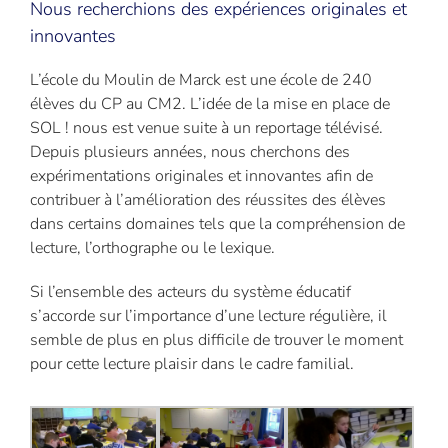
Nous recherchions des expériences originales et
innovantes
L’école du Moulin de Marck est une école de 240
élèves du CP au CM2. L’idée de la mise en place de
SOL ! nous est venue suite à un reportage télévisé.
Depuis plusieurs années, nous cherchons des
expérimentations originales et innovantes afin de
contribuer à l’amélioration des réussites des élèves
dans certains domaines tels que la compréhension de
lecture, l’orthographe ou le lexique.
Si l’ensemble des acteurs du système éducatif
s’accorde sur l’importance d’une lecture régulière, il
semble de plus en plus difficile de trouver le moment
pour cette lecture plaisir dans le cadre familial.