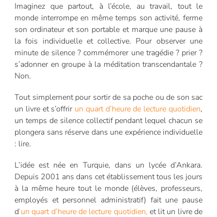
Imaginez que partout, à l’école, au travail, tout le
monde interrompe en même temps son activité, ferme
son ordinateur et son portable et marque une pause à
la fois individuelle et collective. Pour observer une
minute de silence ? commémorer une tragédie ? prier ?
s’adonner en groupe à la méditation transcendantale ?
Non.
Tout simplement pour sortir de sa poche ou de son sac
un livre et s’offrir
un quart d’heure de lecture quotidien
,
un temps de silence collectif pendant lequel chacun se
plongera sans réserve dans une expérience individuelle
: lire.
L’idée est née en Turquie, dans un lycée d’Ankara.
Depuis 2001 ans dans cet établissement tous les jours
à la même heure tout le monde (élèves, professeurs,
employés et personnel administratif) fait une pause
d
‘un quart d’heure de lecture quotidien,
et lit un livre de