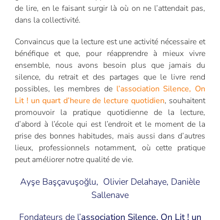
de lire, en le faisant surgir là où on ne l’attendait pas,
dans la collectivité.
Convaincus que la lecture est une activité nécessaire et
bénéfique et que, pour réapprendre à mieux vivre
ensemble, nous avons besoin plus que jamais du
silence, du retrait et des partages que le livre rend
possibles, les membres de
l’association Silence, On
Lit ! un quart d’heure de lecture quotidien
, souhaitent
promouvoir la pratique quotidienne de la lecture,
d’abord à l’école qui est l’endroit et le moment de la
prise des bonnes habitudes, mais aussi dans d’autres
lieux, professionnels notamment, où cette pratique
peut améliorer notre qualité de vie.
Ayşe Başçavuşoğlu, Olivier Delahaye, Danièle
Sallenave
Fondateurs de l’
association Silence, On Lit ! un