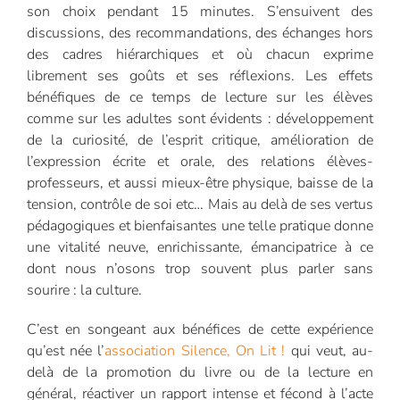
son choix pendant 15 minutes. S’ensuivent des
discussions, des recommandations, des échanges hors
des cadres hiérarchiques et où chacun exprime
librement ses goûts et ses réflexions. Les effets
bénéfiques de ce temps de lecture sur les élèves
comme sur les adultes sont évidents : développement
de la curiosité, de l’esprit critique, amélioration de
l’expression écrite et orale, des relations élèves-
professeurs, et aussi mieux-être physique, baisse de la
tension, contrôle de soi etc… Mais au delà de ses vertus
pédagogiques et bienfaisantes une telle pratique donne
une vitalité neuve, enrichissante, émancipatrice à ce
dont nous n’osons trop souvent plus parler sans
sourire : la culture.
C’est en songeant aux bénéfices de cette expérience
qu’est née l’
association Silence, On Lit !
qui veut, au-
delà de la promotion du livre ou de la lecture en
général, réactiver un rapport intense et fécond à l’acte