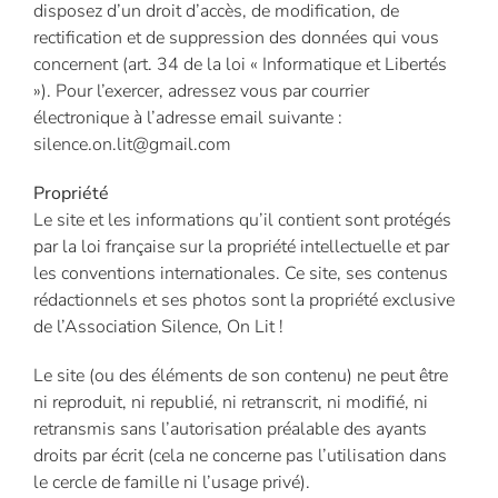
disposez d’un droit d’accès, de modification, de
rectification et de suppression des données qui vous
concernent (art. 34 de la loi « Informatique et Libertés
»). Pour l’exercer, adressez vous par courrier
électronique à l’adresse email suivante :
silence.on.lit@gmail.com
Propriété
Le site et les informations qu’il contient sont protégés
par la loi française sur la propriété intellectuelle et par
les conventions internationales. Ce site, ses contenus
rédactionnels et ses photos sont la propriété exclusive
de l’Association Silence, On Lit !
Le site (ou des éléments de son contenu) ne peut être
ni reproduit, ni republié, ni retranscrit, ni modifié, ni
retransmis sans l’autorisation préalable des ayants
droits par écrit (cela ne concerne pas l’utilisation dans
le cercle de famille ni l’usage privé).