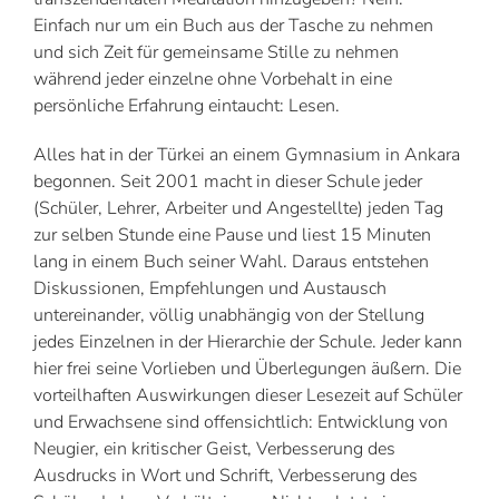
Einfach nur um ein Buch aus der Tasche zu nehmen
und sich Zeit für gemeinsame Stille zu nehmen
während jeder einzelne ohne Vorbehalt in eine
persönliche Erfahrung eintaucht: Lesen.
Alles hat in der Türkei an einem Gymnasium in Ankara
begonnen. Seit 2001 macht in dieser Schule jeder
(Schüler, Lehrer, Arbeiter und Angestellte) jeden Tag
zur selben Stunde eine Pause und liest 15 Minuten
lang in einem Buch seiner Wahl. Daraus entstehen
Diskussionen, Empfehlungen und Austausch
untereinander, völlig unabhängig von der Stellung
jedes Einzelnen in der Hierarchie der Schule. Jeder kann
hier frei seine Vorlieben und Überlegungen äußern. Die
vorteilhaften Auswirkungen dieser Lesezeit auf Schüler
und Erwachsene sind offensichtlich: Entwicklung von
Neugier, ein kritischer Geist, Verbesserung des
Ausdrucks in Wort und Schrift, Verbesserung des