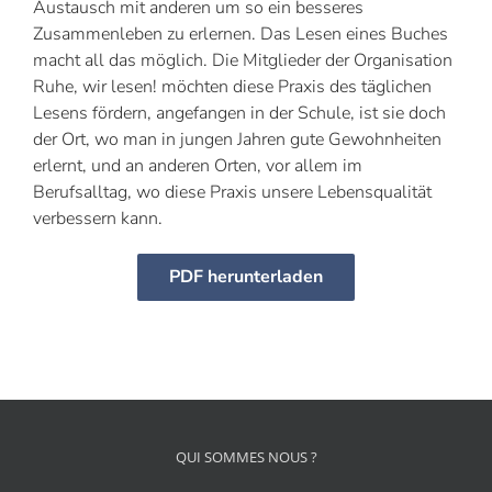
Austausch mit anderen um so ein besseres
Zusammenleben zu erlernen. Das Lesen eines Buches
macht all das möglich. Die Mitglieder der Organisation
Ruhe, wir lesen! möchten diese Praxis des täglichen
Lesens fördern, angefangen in der Schule, ist sie doch
der Ort, wo man in jungen Jahren gute Gewohnheiten
erlernt, und an anderen Orten, vor allem im
Berufsalltag, wo diese Praxis unsere Lebensqualität
verbessern kann.
PDF herunterladen
QUI SOMMES NOUS ?