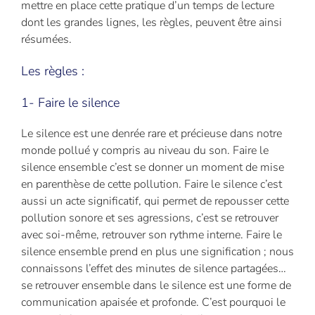
mettre en place cette pratique d’un temps de lecture
dont les grandes lignes, les règles, peuvent être ainsi
résumées.
Les règles :
1- Faire le silence
Le silence est une denrée rare et précieuse dans notre
monde pollué y compris au niveau du son. Faire le
silence ensemble c’est se donner un moment de mise
en parenthèse de cette pollution. Faire le silence c’est
aussi un acte significatif, qui permet de repousser cette
pollution sonore et ses agressions, c’est se retrouver
avec soi-même, retrouver son rythme interne. Faire le
silence ensemble prend en plus une signification ; nous
connaissons l’effet des minutes de silence partagées…
se retrouver ensemble dans le silence est une forme de
communication apaisée et profonde. C’est pourquoi le