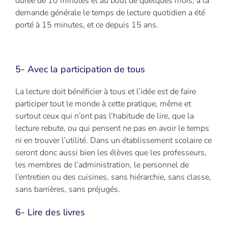
durée de 10 minutes et au bout de quelques mois, à la
demande générale le temps de lecture quotidien a été
porté à 15 minutes, et ce depuis 15 ans.
5- Avec la participation de tous
La lecture doit bénéficier à tous et l’idée est de faire
participer tout le monde à cette pratique, même et
surtout ceux qui n’ont pas l’habitude de lire, que la
lecture rebute, ou qui pensent ne pas en avoir le temps
ni en trouver l’utilité. Dans un établissement scolaire ce
seront donc aussi bien les élèves que les professeurs,
les membres de l’administration, le personnel de
l’entretien ou des cuisines, sans hiérarchie, sans classe,
sans barrières, sans préjugés.
6- Lire des livres