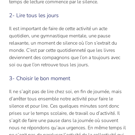
temps de lecture commence par le silence.
2- Lire tous les jours
Il est important de faire de cette activité un acte
quotidien, une gymnastique mentale, une pause
relaxante, un moment de silence où l’on s’extrait du
monde. C’est par cette quotidienneté que les livres
deviennent des compagnons que l’on a toujours avec
soi ou que l’on retrouve tous les jours.
3- Choisir le bon moment
Il ne s’agit pas de lire chez soi, en fin de journée, mais
d’arrêter tous ensemble notre activité pour faire le
silence et pour lire. Ces quelques minutes sont donc
prises sur le temps scolaire, de travail ou d’activité. Il
s’agit de faire une pause dans la journée où souvent
nous ne répondons qu’aux urgences. En même temps il