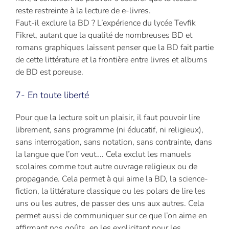
reste restreinte à la lecture de e-livres.
Faut-il exclure la BD ? L’expérience du lycée Tevfik
Fikret, autant que la qualité de nombreuses BD et
romans graphiques laissent penser que la BD fait partie
de cette littérature et la frontière entre livres et albums
de BD est poreuse.
7- En toute liberté
Pour que la lecture soit un plaisir, il faut pouvoir lire
librement, sans programme (ni éducatif, ni religieux),
sans interrogation, sans notation, sans contrainte, dans
la langue que l’on veut…. Cela exclut les manuels
scolaires comme tout autre ouvrage religieux ou de
propagande. Cela permet à qui aime la BD, la science-
fiction, la littérature classique ou les polars de lire les
uns ou les autres, de passer des uns aux autres. Cela
permet aussi de communiquer sur ce que l’on aime en
affirmant nos goûts, en les explicitant pour les