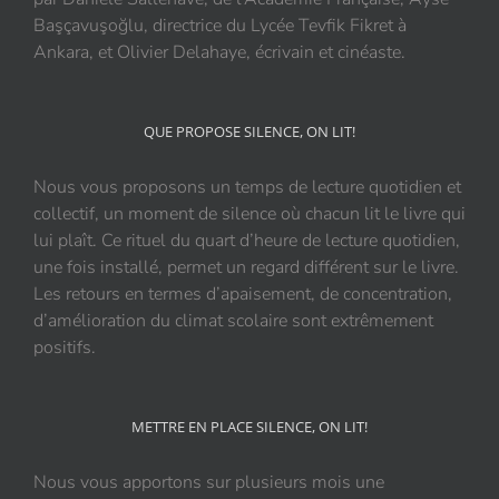
Başçavuşoğlu, directrice du Lycée Tevfik Fikret à
Ankara, et Olivier Delahaye, écrivain et cinéaste.
QUE PROPOSE SILENCE, ON LIT!
Nous vous proposons un temps de lecture quotidien et
collectif, un moment de silence où chacun lit le livre qui
lui plaît. Ce rituel du quart d’heure de lecture quotidien,
une fois installé, permet un regard différent sur le livre.
Les retours en termes d’apaisement, de concentration,
d’amélioration du climat scolaire sont extrêmement
positifs.
METTRE EN PLACE SILENCE, ON LIT!
Nous vous apportons sur plusieurs mois une