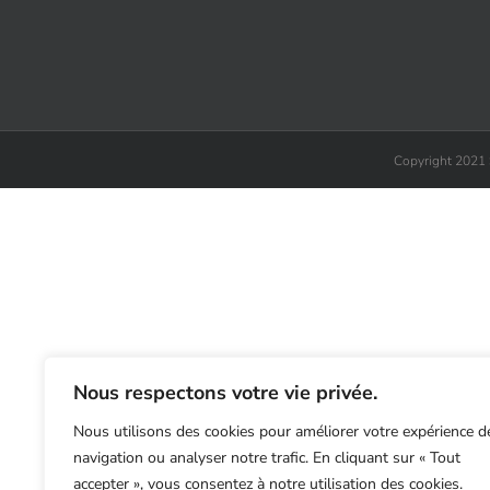
Copyright 2021 Si
Nous respectons votre vie privée.
Nous utilisons des cookies pour améliorer votre expérience d
navigation ou analyser notre trafic. En cliquant sur « Tout
accepter », vous consentez à notre utilisation des cookies.