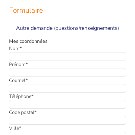
Formulaire
Autre demande (questions/renseignements)
Mes coordonnées
Nom*
Prénom*
Courriel*
Téléphone*
Code postal*
Ville*