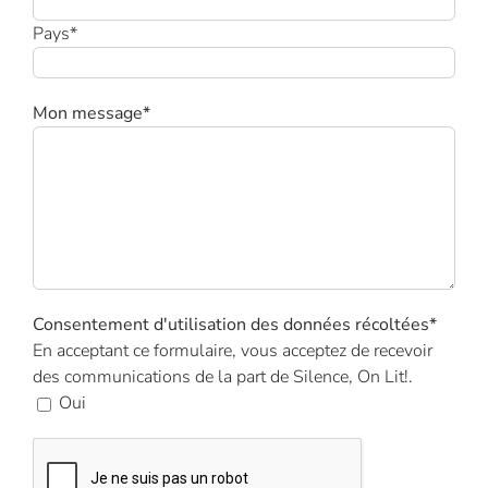
Pays*
Mon message*
Consentement d'utilisation des données récoltées*
En acceptant ce formulaire, vous acceptez de recevoir
des communications de la part de Silence, On Lit!.
Oui