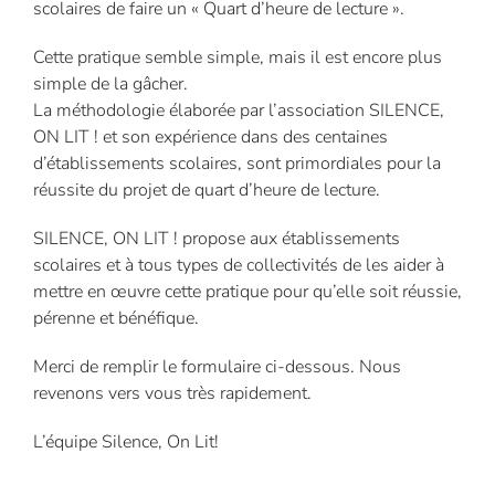
scolaires de faire un « Quart d’heure de lecture ».
Cette pratique semble simple, mais il est encore plus
simple de la gâcher.
La méthodologie élaborée par l’association SILENCE,
ON LIT ! et son expérience dans des centaines
d’établissements scolaires, sont primordiales pour la
réussite du projet de quart d’heure de lecture.
SILENCE, ON LIT ! propose aux établissements
scolaires et à tous types de collectivités de les aider à
mettre en œuvre cette pratique pour qu’elle soit réussie,
pérenne et bénéfique.
Merci de remplir le formulaire ci-dessous. Nous
revenons vers vous très rapidement.
L’équipe Silence, On Lit!