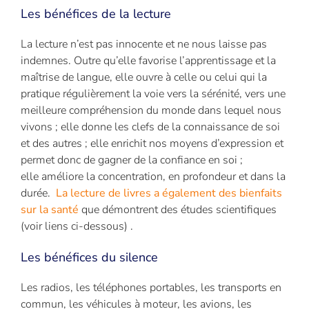
Les bénéfices de la lecture
La lecture n’est pas innocente et ne nous laisse pas
indemnes. Outre qu’elle favorise l’apprentissage et la
maîtrise de langue, elle ouvre à celle ou celui qui la
pratique régulièrement la voie vers la sérénité, vers une
meilleure compréhension du monde dans lequel nous
vivons ; elle donne les clefs de la connaissance de soi
et des autres ; elle enrichit nos moyens d’expression et
permet donc de gagner de la confiance en soi ;
elle améliore la concentration, en profondeur et dans la
durée.
La lecture de livres a également des bienfaits
sur la santé
que démontrent des études scientifiques
(voir liens ci-dessous) .
Les bénéfices du silence
Les radios, les téléphones portables, les transports en
commun, les véhicules à moteur, les avions, les