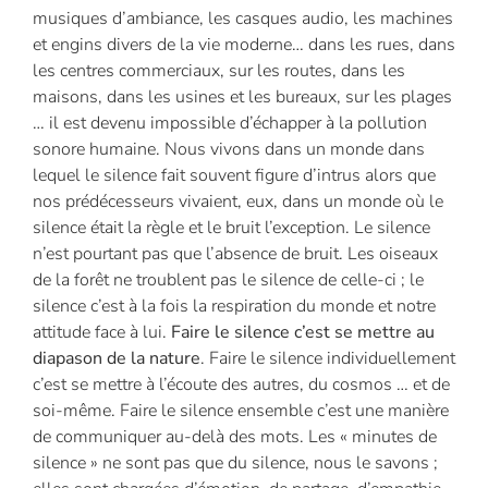
musiques d’ambiance, les casques audio, les machines
et engins divers de la vie moderne… dans les rues, dans
les centres commerciaux, sur les routes, dans les
maisons, dans les usines et les bureaux, sur les plages
… il est devenu impossible d’échapper à la pollution
sonore humaine. Nous vivons dans un monde dans
lequel le silence fait souvent figure d’intrus alors que
nos prédécesseurs vivaient, eux, dans un monde où le
silence était la règle et le bruit l’exception. Le silence
n’est pourtant pas que l’absence de bruit. Les oiseaux
de la forêt ne troublent pas le silence de celle-ci ; le
silence c’est à la fois la respiration du monde et notre
attitude face à lui.
Faire le silence c’est se mettre au
diapason de la nature
. Faire le silence individuellement
c’est se mettre à l’écoute des autres, du cosmos … et de
soi-même. Faire le silence ensemble c’est une manière
de communiquer au-delà des mots. Les « minutes de
silence » ne sont pas que du silence, nous le savons ;