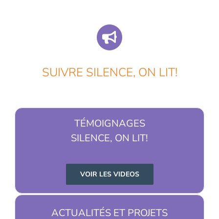
SUIVRE SILENCE, ON LIT!
TÉMOIGNAGES
SILENCE, ON LIT!
VOIR LES VIDEOS
ACTUALITÉS ET PROJETS