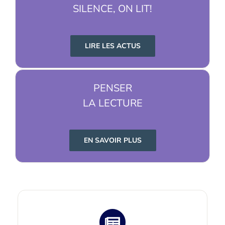
SILENCE, ON LIT!
LIRE LES ACTUS
PENSER
LA LECTURE
EN SAVOIR PLUS