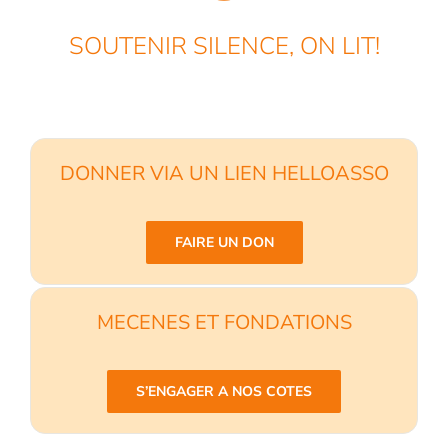
SOUTENIR SILENCE, ON LIT!
DONNER VIA UN LIEN HELLOASSO
FAIRE UN DON
MECENES ET FONDATIONS
S’ENGAGER A NOS COTES