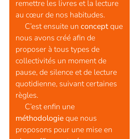
remettre les livres et la lecture
au cœur de nos habitudes.
C’est ensuite un
concept
que
nous avons créé afin de
proposer à tous types de
collectivités un moment de
pause, de silence et de lecture
quotidienne, suivant certaines
règles.
C’est enfin une
méthodologie
que nous
proposons pour une mise en