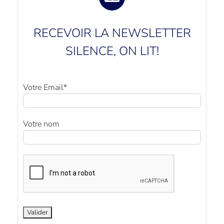
RECEVOIR LA NEWSLETTER
SILENCE, ON LIT!
Votre Email*
Votre nom